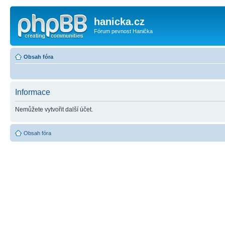
hanicka.cz
Fórum pevnost Hanička
Obsah fóra
Informace
Nemůžete vytvořit další účet.
Obsah fóra