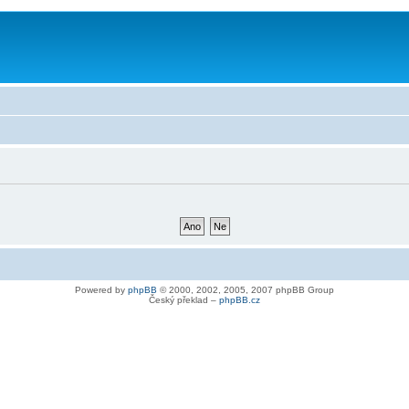
Powered by
phpBB
© 2000, 2002, 2005, 2007 phpBB Group
Český překlad –
phpBB.cz