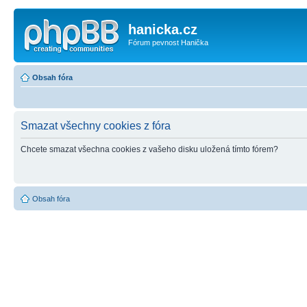
hanicka.cz
Fórum pevnost Hanička
Obsah fóra
Smazat všechny cookies z fóra
Chcete smazat všechna cookies z vašeho disku uložená tímto fórem?
Obsah fóra