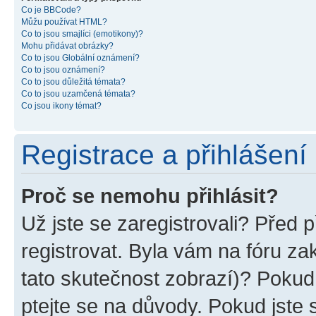
Co je BBCode?
Můžu používat HTML?
Co to jsou smajlíci (emotikony)?
Mohu přidávat obrázky?
Co to jsou Globální oznámení?
Co to jsou oznámení?
Co to jsou důležitá témata?
Co to jsou uzamčená témata?
Co jsou ikony témat?
Registrace a přihlášení
Proč se nemohu přihlásit?
Už jste se zaregistrovali? Před p
registrovat. Byla vám na fóru z
tato skutečnost zobrazí)? Pokud 
ptejte se na důvody. Pokud jste se