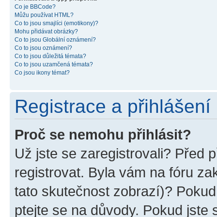
Co je BBCode?
Můžu používat HTML?
Co to jsou smajlíci (emotikony)?
Mohu přidávat obrázky?
Co to jsou Globální oznámení?
Co to jsou oznámení?
Co to jsou důležitá témata?
Co to jsou uzamčená témata?
Co jsou ikony témat?
Registrace a přihlášení
Proč se nemohu přihlásit?
Už jste se zaregistrovali? Před p
registrovat. Byla vám na fóru z
tato skutečnost zobrazí)? Pokud 
ptejte se na důvody. Pokud jste se